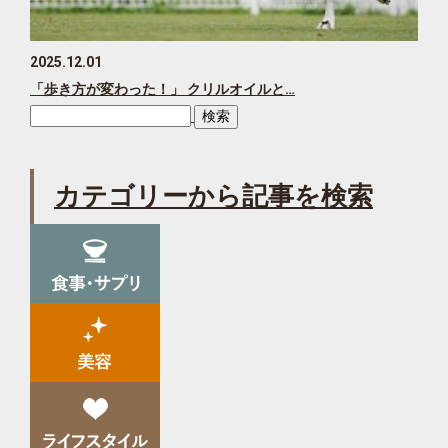
2025.12.01
「歩き方が変わった！」 クリルオイルと…
カテゴリーから記事を検索