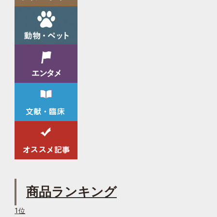
商品ランキング
1位