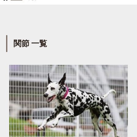
関節 一覧