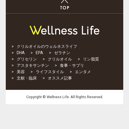
クリルオイルのウェルネスライフ
DHA
EPA
ゼラチン
グリセリン
クリルオイル
リン脂質
アスタキサンチン
食事・サプリ
美容
ライフスタイル
エンタメ
文献・臨床
オススメ記事
Copyright © Wellness Life. All Rights Reserved.