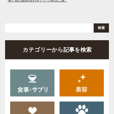
海と陸の組み合わせという視点に基…
カテゴリーから記事を検索