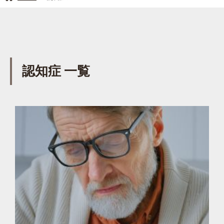
認知症 一覧