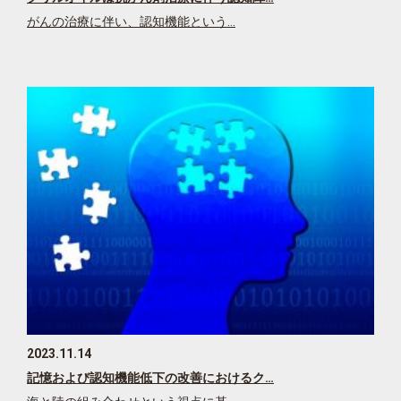
がんの治療に伴い、認知機能という…
2023.11.14
記憶および認知機能低下の改善におけるク…