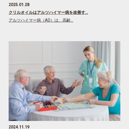
2025.01.28
クリルオイルはアルツハイマー病を改善す…
アルツハイマー病（AD）は、高齢…
2024.11.19