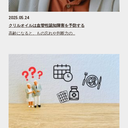
2025.05.24
クリルオイルは血管性認知障害を予防する
高齢になると、もの忘れや判断力の…