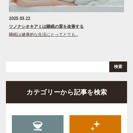
2025.03.22
ツノナシオキアミは睡眠の質を改善する
睡眠は健康的な生活にとってとても…
カテゴリーから記事を検索