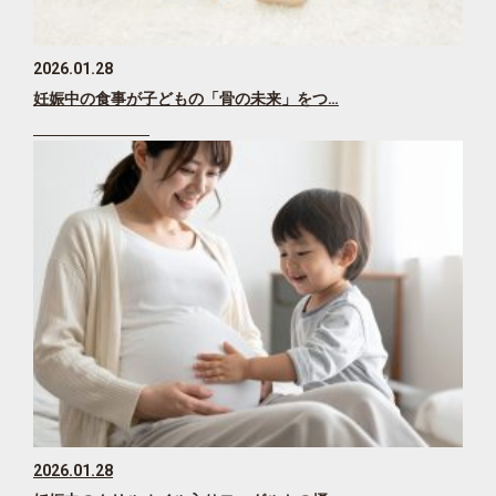
2026.01.28
妊娠中の食事が子どもの「骨の未来」をつ…
2026.01.28