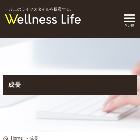
一歩上のライフスタイルを提案する。
成長
Home
成長