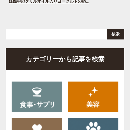
妊娠中のクリルオイル入りヨーグルトの摂…
カテゴリーから記事を検索