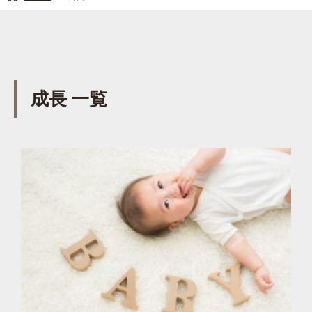
成長 一覧