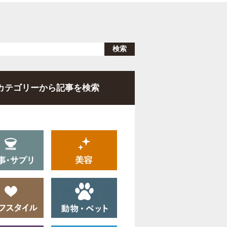
カテゴリーから記事を検索