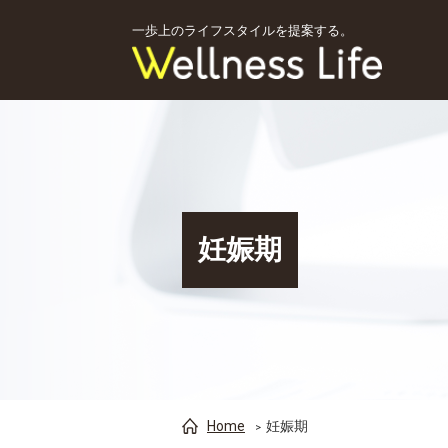
一歩上のライフスタイルを提案する。
妊娠期
Home
妊娠期