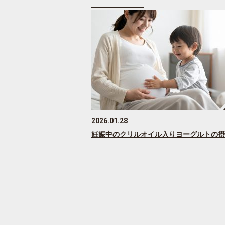
2026.01.28
妊娠中のクリルオイル入りヨーグルトの摂