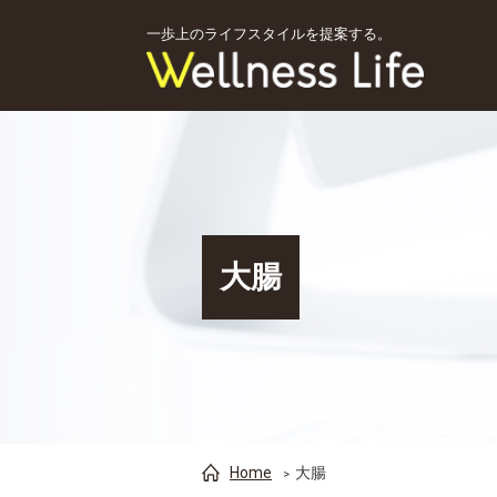
一歩上のライフスタイルを提案する。
大腸
Home
大腸