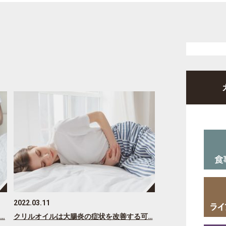
2022.03.11
…
クリルオイルは大腸炎の症状を改善する可…