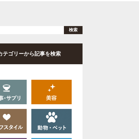
カテゴリーから記事を検索