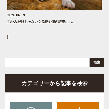
2026.06.19
毛並みだけじゃない？免疫や腸内環境にも…
カテゴリーから記事を検索