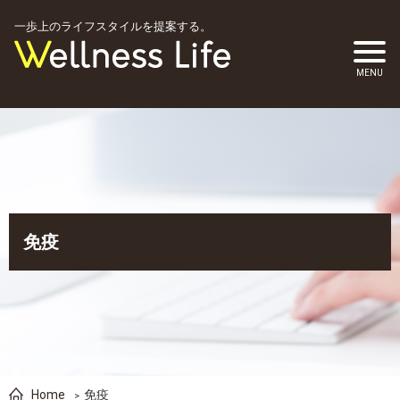
一歩上のライフスタイルを提案する。
免疫
Home
免疫