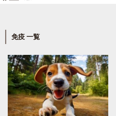
免疫 一覧