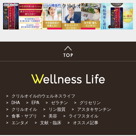
クリルオイルのウェルネスライフ
DHA
EPA
ゼラチン
グリセリン
クリルオイル
リン脂質
アスタキサンチン
食事・サプリ
美容
ライフスタイル
エンタメ
文献・臨床
オススメ記事