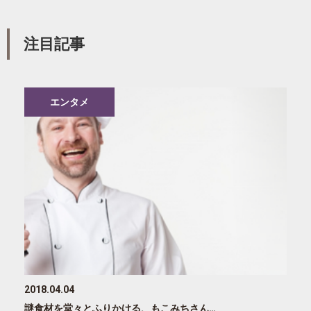
注目記事
エンタメ
2018.04.04
謎食材を堂々とふりかける、もこみちさん…