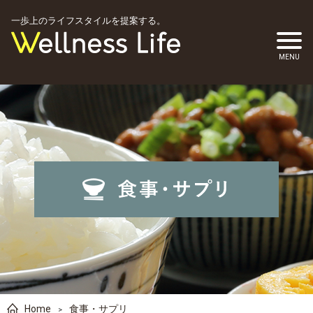
一歩上のライフスタイルを提案する。
Home
食事・サプリ