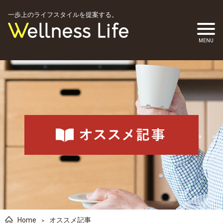
一歩上のライフスタイルを提案する。
Home
オススメ記事