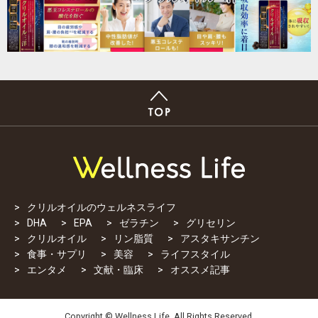
クリルオイルのウェルネスライフ
DHA
EPA
ゼラチン
グリセリン
クリルオイル
リン脂質
アスタキサンチン
食事・サプリ
美容
ライフスタイル
エンタメ
文献・臨床
オススメ記事
Copyright © Wellness Life. All Rights Reserved.