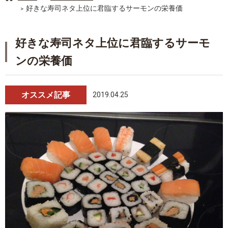
好きな寿司ネタ上位に君臨するサーモンの栄養価
好きな寿司ネタ上位に君臨するサーモ
ンの栄養価
オススメ記事
2019.04.25