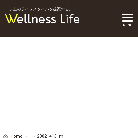
一歩上のライフスタイルを提案する。
Home
23821416_m