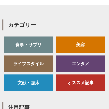
カテゴリー
食事・サプリ
美容
ライフスタイル
エンタメ
文献・臨床
オススメ記事
注目記事