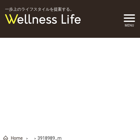
一歩上のライフスタイルを提案する。
Home
3918989_m