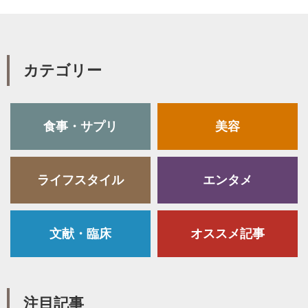
カテゴリー
食事・サプリ
美容
ライフスタイル
エンタメ
文献・臨床
オススメ記事
注目記事