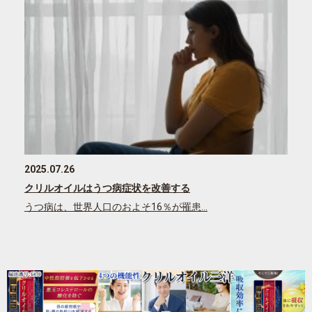
2025.07.26
クリルオイルはうつ病症状を改善する
うつ病は、世界人口のおよそ16％が罹患…