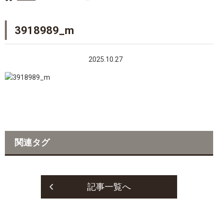
3918989_m
2025.10.27
関連タグ
記事一覧へ