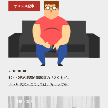
オススメ記事
2018.10.30
30～40代の肥満が認知症のリスクをグ…
30～40代の人にとっては、ちょっと怖…
文献・臨床