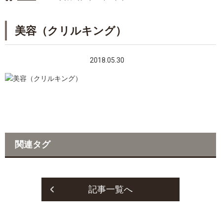
美容（クリルキング）
2018.05.30
関連タグ
記事一覧へ