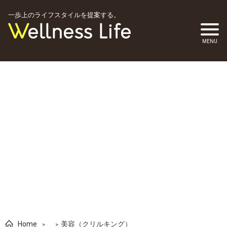
一歩上のライフスタイルを提案する。
Home
美容（クリルキング）