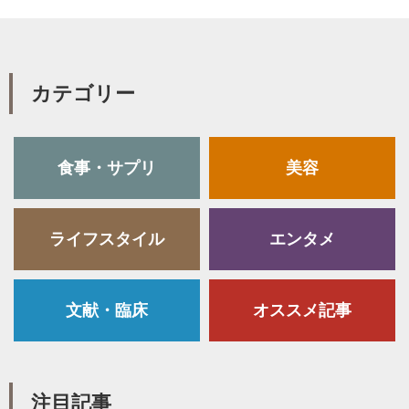
カテゴリー
食事・サプリ
美容
ライフスタイル
エンタメ
文献・臨床
オススメ記事
注目記事