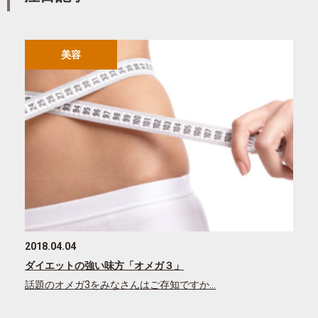
美容
2018.04.04
ダイエットの強い味方「オメガ３」
話題のオメガ3をみなさんはご存知ですか…